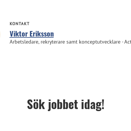
KONTAKT
Viktor Eriksson
Arbetsledare, rekryterare samt konceptutvecklare - A
Sök jobbet idag!