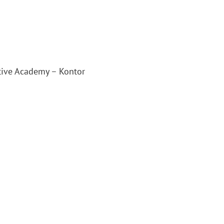
ctive Academy – Kontor