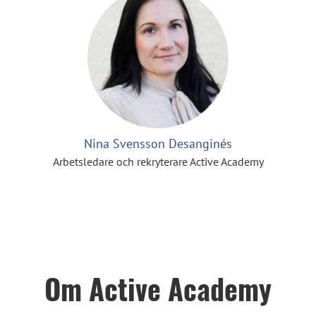
Nina Svensson Desanginés
Arbetsledare och rekryterare Active Academy
Om Active Academy