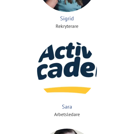
Sigrid
Rekryterare
Sara
Arbetsledare