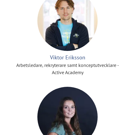
Viktor Eriksson
Arbetsledare, rekryterare samt konceptutvecklare -
Active Academy