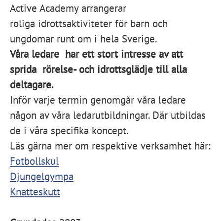
Active Academy arrangerar
roliga idrottsaktiviteter för barn och
ungdomar runt om i hela Sverige.
Våra ledare har
ett stort intresse av att
sprida rörelse- och idrottsglädje till alla
deltagare.
Inför varje termin genomgår våra ledare
någon av våra ledarutbildningar. Där utbildas
de i våra specifika koncept.
Läs gärna mer om respektive verksamhet här:
Fotbollskul
Djungelgympa
Knatteskutt