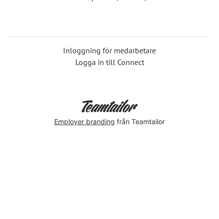
Inloggning för medarbetare
Logga in till Connect
Employer branding
från Teamtailor