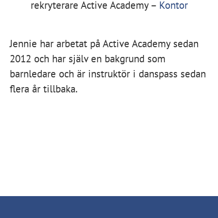
rekryterare Active Academy –
Kontor
Jennie har arbetat på Active Academy sedan
2012 och har själv en bakgrund som
barnledare och är instruktör i danspass sedan
flera år tillbaka.